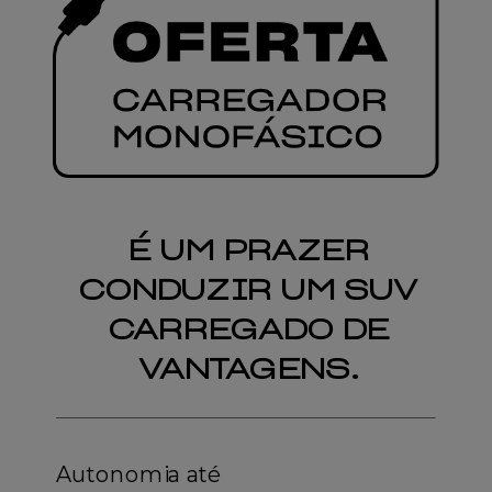
É UM PRAZER
CONDUZIR UM SUV
CARREGADO DE
VANTAGENS.
Autonomia até