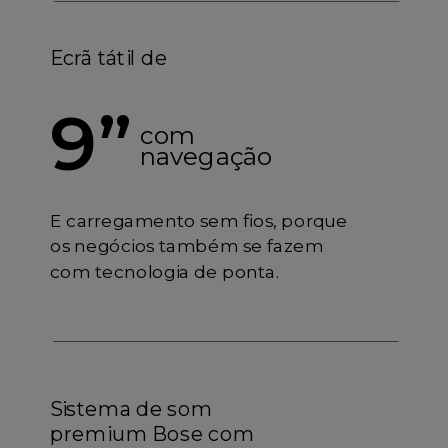
Ecrã tátil de
9”
com
navegação
E carregamento sem fios, porque
os negócios também se fazem
com tecnologia de ponta.
Sistema de som
premium Bose com