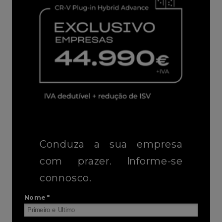
Conduza a sua empresa
com prazer. Informe-se
connosco.
Nome *