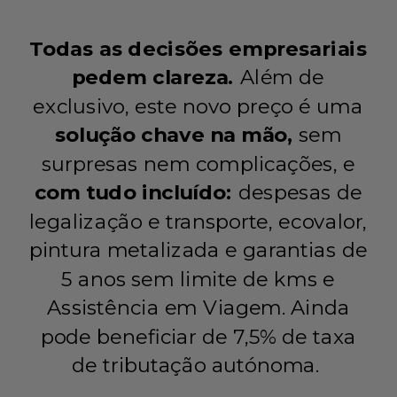
Todas as decisões empresariais
pedem clareza.
Além de
exclusivo, este novo preço é uma
solução chave na mão,
sem
surpresas nem complicações, e
com tudo incluído:
despesas de
legalização e transporte, ecovalor,
pintura metalizada e garantias de
5 anos sem limite de kms e
Assistência em Viagem. Ainda
pode beneficiar de 7,5% de taxa
de tributação autónoma.