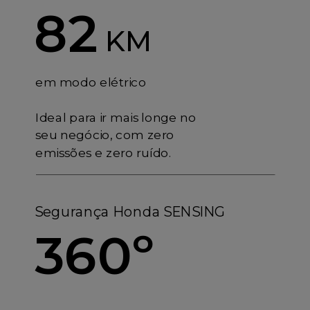
82
KM
em modo elétrico
Ideal para ir mais longe no
seu negócio, com zero
emissões e zero ruído.
Segurança Honda SENSING
360º