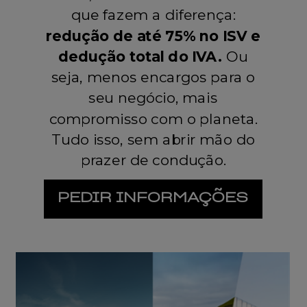
que fazem a diferença:
redução de até 75% no ISV e
dedução total do IVA.
Ou
seja, menos encargos para o
seu negócio, mais
compromisso com o planeta.
Tudo isso, sem abrir mão do
prazer de condução.
PEDIR INFORMAÇÕES