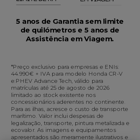
5 anos de Garantia sem limite
de quilómetros e 5 anos de
Assistência em Viagem.
*Preço exclusivo para empresas e ENIs:
44.990€ + IVA para modelo Honda CR-V
e:PHEV Advance Tech, válido para
matrículas até 25 de agosto de 2026
limitado ao stock existente nos
concessionários aderentes no continente.
Para as ilhas, acresce o custo de transporte
marítimo. Valor inclui despesas de
legalização, transporte, pintura metalizada e
ecovalor. As imagens e equipamentos
apresentados são meramente ilustrativos e