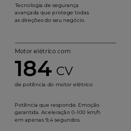
Tecnologia de segurança
avançada que protege todas
as direções do seu negócio.
Motor elétrico com
184
CV
de potência do motor elétrico
Potência que responde. Emoção
garantida. Aceleração 0-100 km/h
em apenas 9,4 segundos.