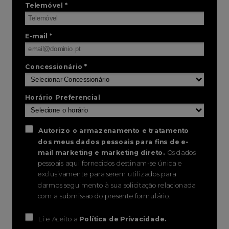
Telemóvel *
E-mail *
Concessionário *
Horário Preferencial
Autorizo o armazenamento e tratamento
dos meus dados pessoais para fins de e-
mail marketing e marketing direto.
Os dados
pessoais aqui fornecidos destinam-se única e
exclusivamente para serem utilizados para
darmos seguimento à sua solicitação relacionada
com a submissão do presente formulário.
Li e Aceito a
Política de Privacidade
.