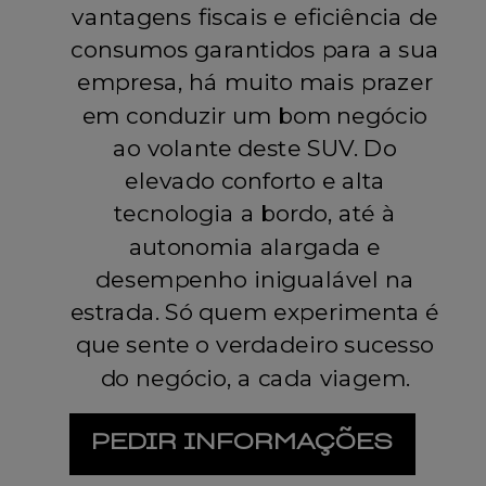
vantagens fiscais e eficiência de
consumos garantidos para a sua
empresa, há muito mais prazer
em conduzir um bom negócio
ao volante deste SUV. Do
elevado conforto e alta
tecnologia a bordo, até à
autonomia alargada e
desempenho inigualável na
estrada. Só quem experimenta é
que sente o verdadeiro sucesso
do negócio, a cada viagem.
PEDIR INFORMAÇÕES